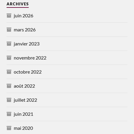
ARCHIVES
juin 2026
mars 2026
janvier 2023
novembre 2022
octobre 2022
août 2022
juillet 2022
juin 2021
mai 2020