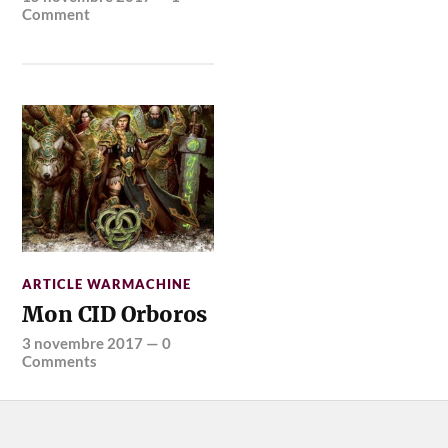
Comment
ARTICLE WARMACHINE
Mon CID Orboros
3 novembre 2017
—
0
Comments