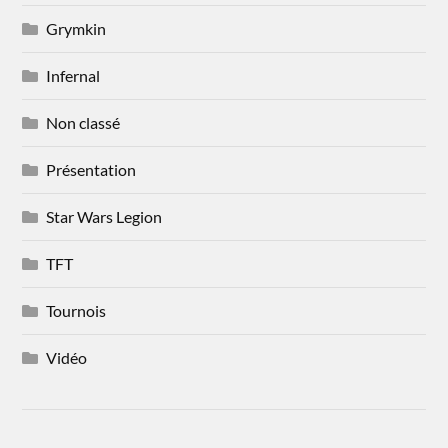
Grymkin
Infernal
Non classé
Présentation
Star Wars Legion
TFT
Tournois
Vidéo