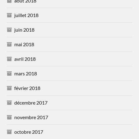
août 2018
juillet 2018
juin 2018
mai 2018
avril 2018
mars 2018
février 2018
décembre 2017
novembre 2017
octobre 2017