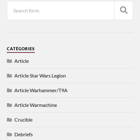
CATÉGORIES
Article
Article Star Wars Legion
Article Warhammer/T9A
Article Warmachine
Crucible
Debriefs