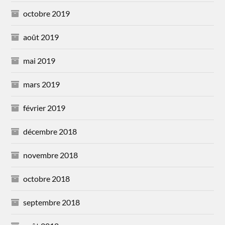
octobre 2019
août 2019
mai 2019
mars 2019
février 2019
décembre 2018
novembre 2018
octobre 2018
septembre 2018