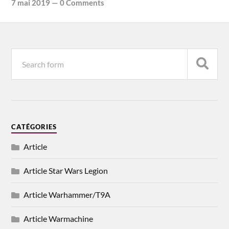
7 mai 2019
—
0 Comments
CATÉGORIES
Article
Article Star Wars Legion
Article Warhammer/T9A
Article Warmachine