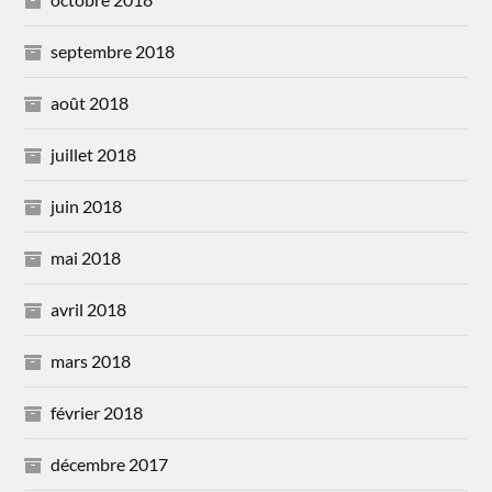
septembre 2018
août 2018
juillet 2018
juin 2018
mai 2018
avril 2018
mars 2018
février 2018
décembre 2017