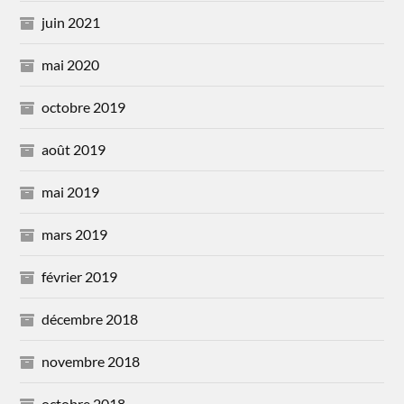
juin 2021
mai 2020
octobre 2019
août 2019
mai 2019
mars 2019
février 2019
décembre 2018
novembre 2018
octobre 2018