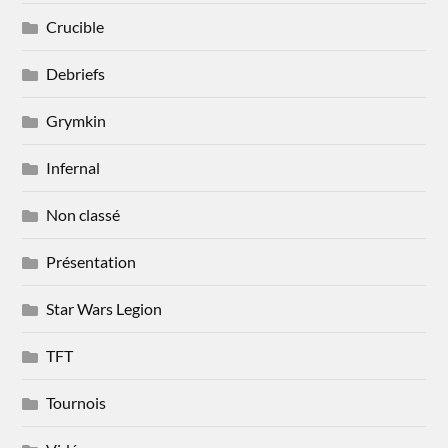
Crucible
Debriefs
Grymkin
Infernal
Non classé
Présentation
Star Wars Legion
TFT
Tournois