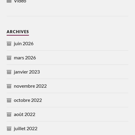
Vidéo
ARCHIVES
juin 2026
mars 2026
janvier 2023
novembre 2022
octobre 2022
août 2022
juillet 2022