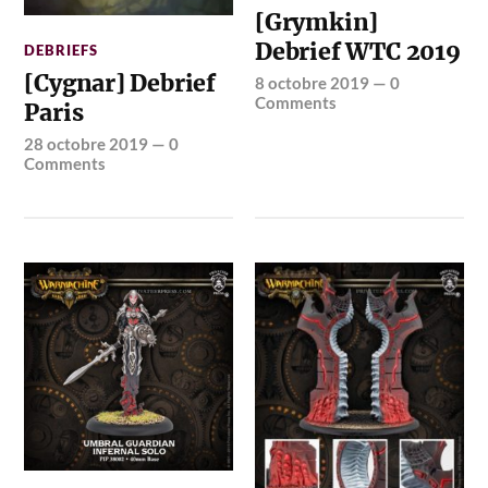
[Grymkin]
Debrief WTC 2019
DEBRIEFS
[Cygnar] Debrief
8 octobre 2019
—
0
Comments
Paris
28 octobre 2019
—
0
Comments