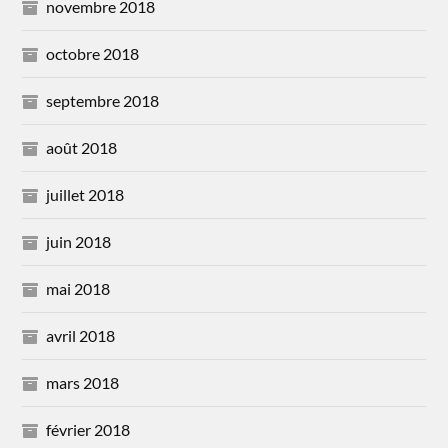
novembre 2018
octobre 2018
septembre 2018
août 2018
juillet 2018
juin 2018
mai 2018
avril 2018
mars 2018
février 2018