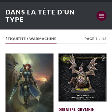
DANS LA TÊTE D'UN
TYPE
ÉTIQUETTE :
WARMACHINE
PAGE 1
/
12
DEBRIEFS
,
GRYMKIN