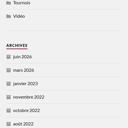
Tournois
Vidéo
ARCHIVES
juin 2026
mars 2026
janvier 2023
novembre 2022
octobre 2022
août 2022