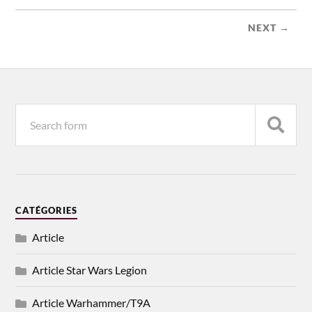
NEXT →
CATÉGORIES
Article
Article Star Wars Legion
Article Warhammer/T9A