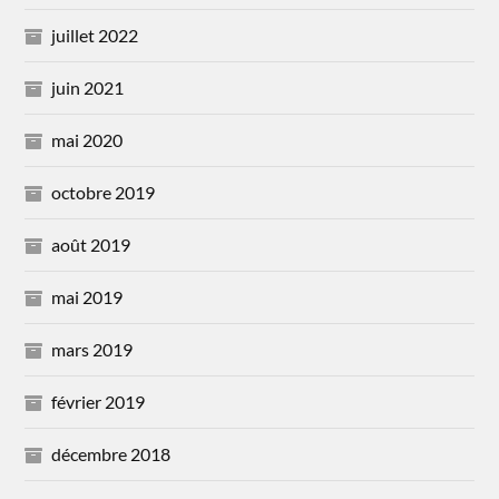
juillet 2022
juin 2021
mai 2020
octobre 2019
août 2019
mai 2019
mars 2019
février 2019
décembre 2018