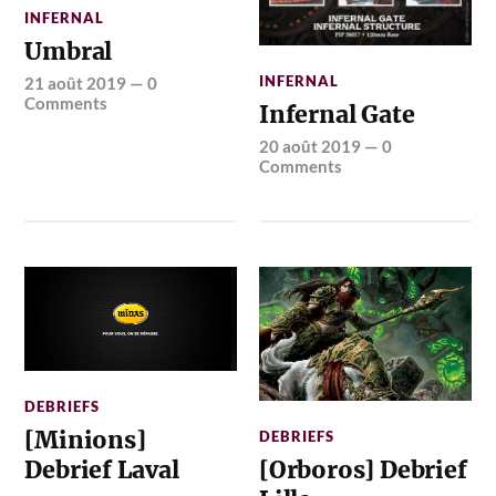
INFERNAL
Umbral
INFERNAL
21 août 2019
—
0
Comments
Infernal Gate
20 août 2019
—
0
Comments
DEBRIEFS
[Minions]
DEBRIEFS
Debrief Laval
[Orboros] Debrief