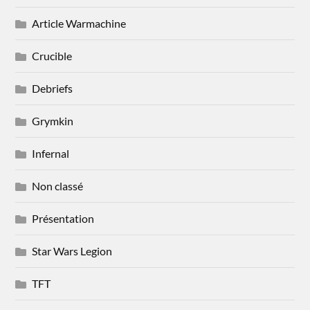
Article Warmachine
Crucible
Debriefs
Grymkin
Infernal
Non classé
Présentation
Star Wars Legion
TFT