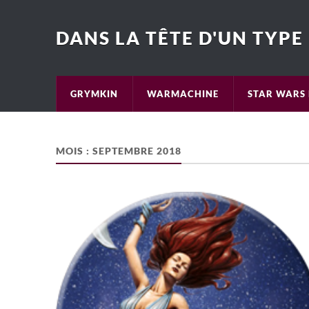
DANS LA TÊTE D'UN TYPE
GRYMKIN
WARMACHINE
STAR WARS 
MOIS :
SEPTEMBRE 2018