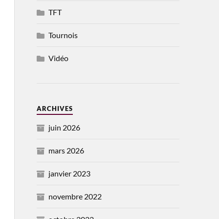
TFT
Tournois
Vidéo
ARCHIVES
juin 2026
mars 2026
janvier 2023
novembre 2022