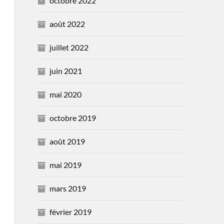
octobre 2022
août 2022
juillet 2022
juin 2021
mai 2020
octobre 2019
août 2019
mai 2019
mars 2019
février 2019