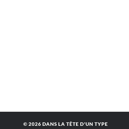
© 2026
DANS LA TÊTE D'UN TYPE