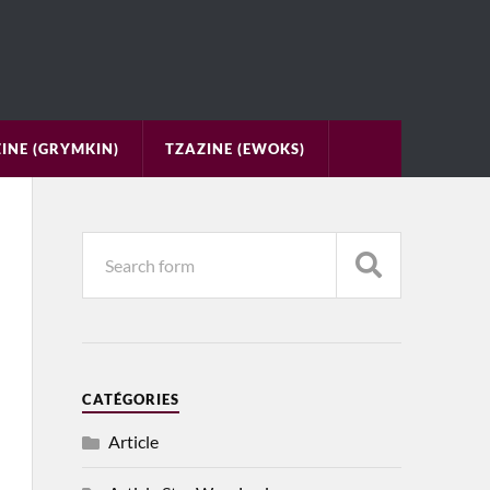
INE (GRYMKIN)
TZAZINE (EWOKS)
CATÉGORIES
Article