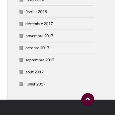
février 2018
décembre 2017
novembre 2017
octobre 2017
septembre 2017
août 2017
juillet 2017