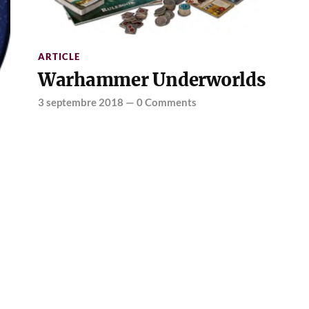
ARTICLE
Warhammer Underworlds
3 septembre 2018
—
0 Comments
8