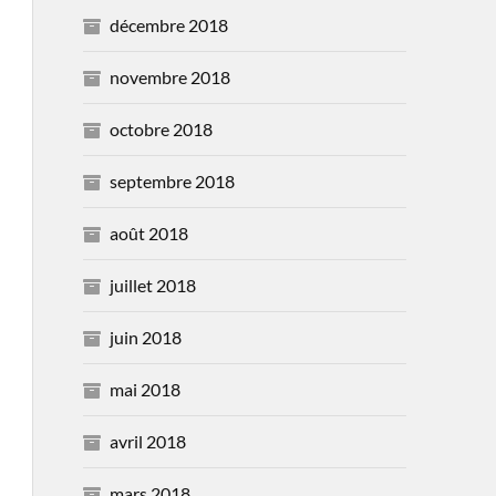
décembre 2018
novembre 2018
octobre 2018
septembre 2018
août 2018
juillet 2018
juin 2018
mai 2018
avril 2018
mars 2018