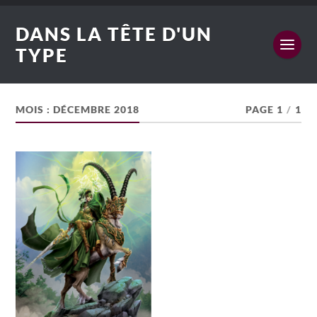
DANS LA TÊTE D'UN
TYPE
MOIS :
DÉCEMBRE 2018
PAGE 1
/
1