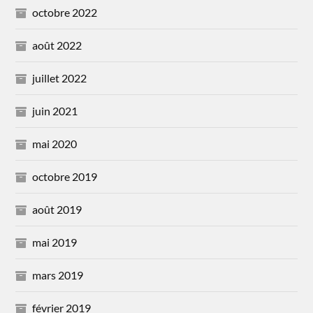
octobre 2022
août 2022
juillet 2022
juin 2021
mai 2020
octobre 2019
août 2019
mai 2019
mars 2019
février 2019