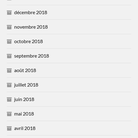
décembre 2018
novembre 2018
octobre 2018
septembre 2018
août 2018
juillet 2018
juin 2018
mai 2018
avril 2018