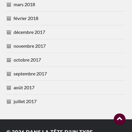
mars 2018
février 2018
décembre 2017
novembre 2017
octobre 2017
septembre 2017
août 2017
juillet 2017
© 2026
DANS LA TÊTE D'UN TYPE