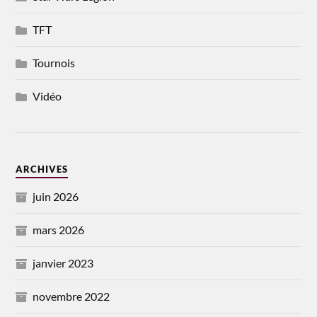
TFT
Tournois
Vidéo
ARCHIVES
juin 2026
mars 2026
janvier 2023
novembre 2022