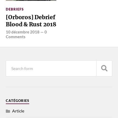
DEBRIEFS
[Orboros] Debrief
Blood & Rust 2018
10 décembre 2018
—
0
Comments
CATÉGORIES
Article