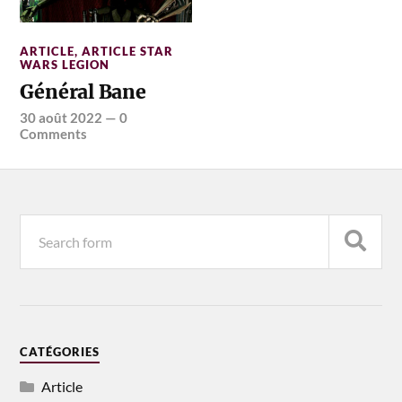
ARTICLE
,
ARTICLE STAR
WARS LEGION
Général Bane
30 août 2022
—
0
Comments
CATÉGORIES
Article