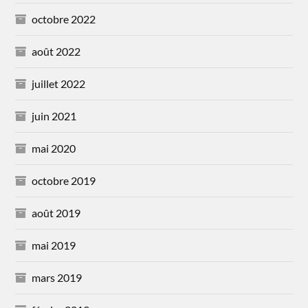
octobre 2022
août 2022
juillet 2022
juin 2021
mai 2020
octobre 2019
août 2019
mai 2019
mars 2019