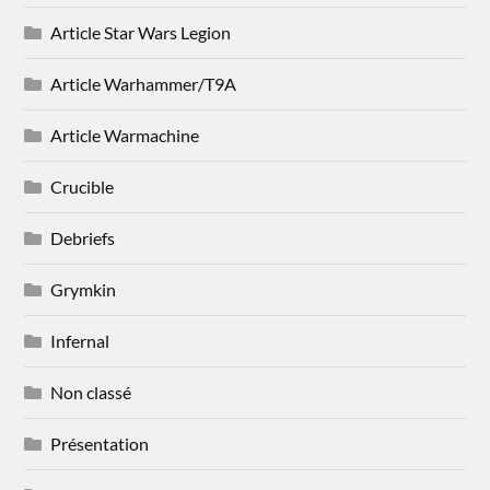
Article Star Wars Legion
Article Warhammer/T9A
Article Warmachine
Crucible
Debriefs
Grymkin
Infernal
Non classé
Présentation