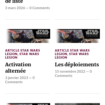
de liste
3 mars 2026
—
0 Comments
ARTICLE STAR WARS
ARTICLE STAR WARS
LEGION
,
STAR WARS
LEGION
,
STAR WARS
LEGION
LEGION
Activation
Les déploiements
alternée
15 novembre 2022
—
0
Comments
3 janvier 2023
—
0
Comments