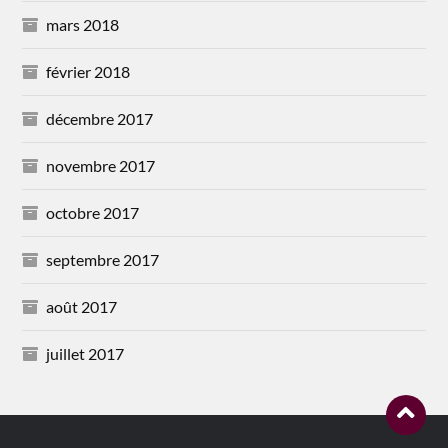
mars 2018
février 2018
décembre 2017
novembre 2017
octobre 2017
septembre 2017
août 2017
juillet 2017