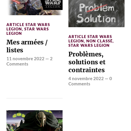
ARTICLE STAR WARS
LEGION
,
STAR WARS
LEGION
ARTICLE STAR WARS
Mes armées /
LEGION
,
NON CLASSÉ
,
STAR WARS LEGION
listes
Problèmes,
11 novembre 2022
—
2
solutions et
Comments
contraintes
4 novembre 2022
—
0
Comments