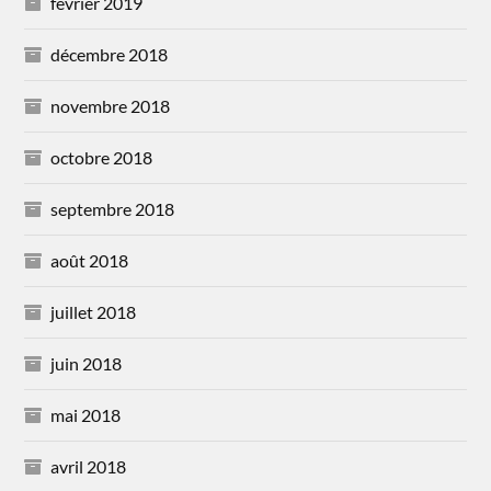
février 2019
décembre 2018
novembre 2018
octobre 2018
septembre 2018
août 2018
juillet 2018
juin 2018
mai 2018
avril 2018