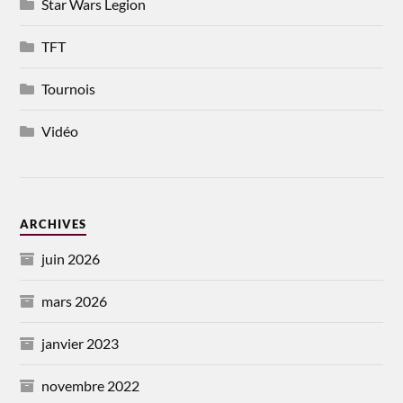
Star Wars Legion
TFT
Tournois
Vidéo
ARCHIVES
juin 2026
mars 2026
janvier 2023
novembre 2022