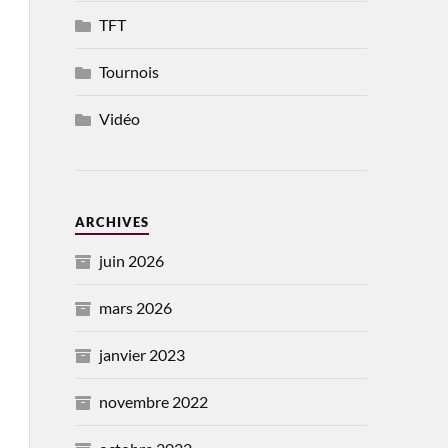
TFT
Tournois
Vidéo
ARCHIVES
juin 2026
mars 2026
janvier 2023
novembre 2022