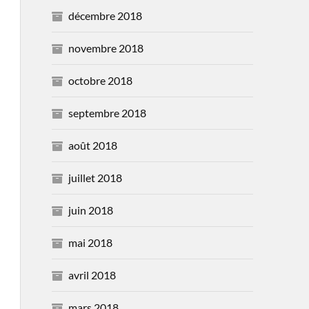
décembre 2018
novembre 2018
octobre 2018
septembre 2018
août 2018
juillet 2018
juin 2018
mai 2018
avril 2018
mars 2018