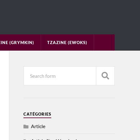
INE (GRYMKIN)
TZAZINE (EWOKS)
CATÉGORIES
Article