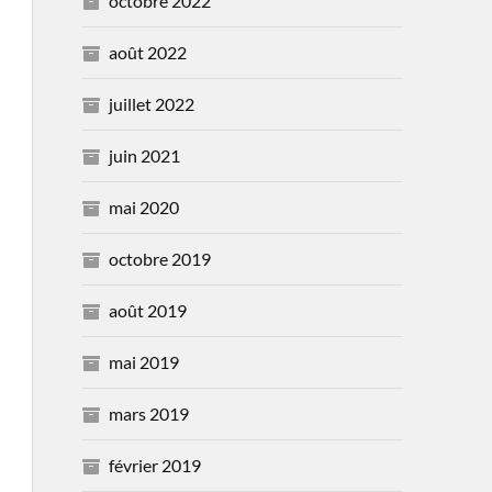
octobre 2022
août 2022
juillet 2022
juin 2021
mai 2020
octobre 2019
août 2019
mai 2019
mars 2019
février 2019