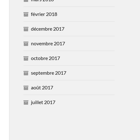
février 2018
décembre 2017
novembre 2017
octobre 2017
septembre 2017
août 2017
juillet 2017