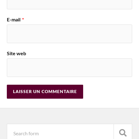
E-mail
*
Site web