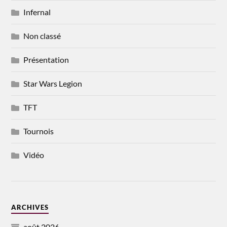
Infernal
Non classé
Présentation
Star Wars Legion
TFT
Tournois
Vidéo
ARCHIVES
août 2026