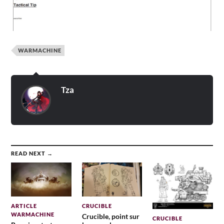
WARMACHINE
Tza
READ NEXT →
ARTICLE
CRUCIBLE
WARMACHINE
Crucible, point sur
CRUCIBLE