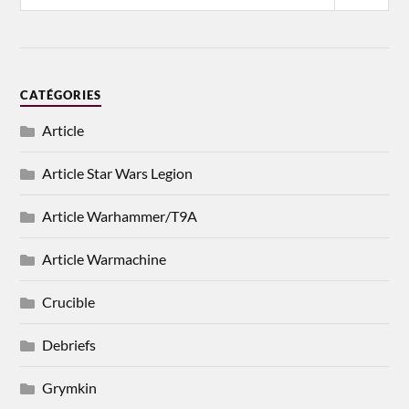
CATÉGORIES
Article
Article Star Wars Legion
Article Warhammer/T9A
Article Warmachine
Crucible
Debriefs
Grymkin