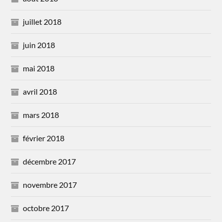
juillet 2018
juin 2018
mai 2018
avril 2018
mars 2018
février 2018
décembre 2017
novembre 2017
octobre 2017