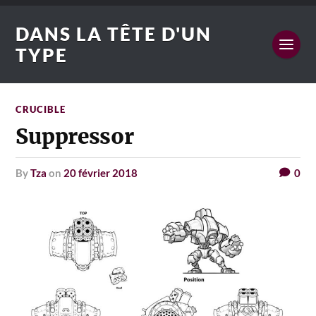
DANS LA TÊTE D'UN
TYPE
CRUCIBLE
Suppressor
by
Tza
on
20 février 2018
0