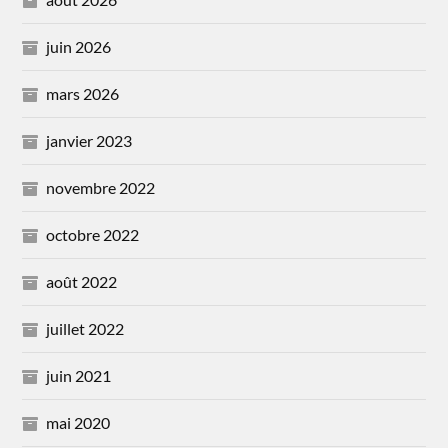
juin 2026
mars 2026
janvier 2023
novembre 2022
octobre 2022
août 2022
juillet 2022
juin 2021
mai 2020