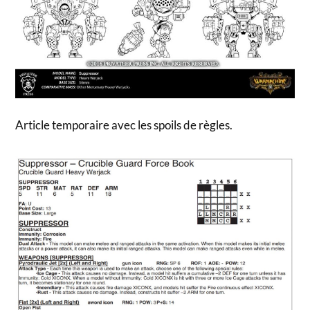
Article temporaire avec les spoils de règles.