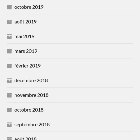
octobre 2019
août 2019
mai 2019
mars 2019
février 2019
décembre 2018
novembre 2018
octobre 2018
septembre 2018
août 2018