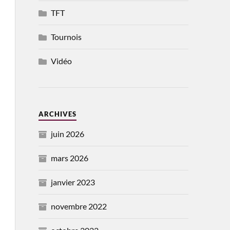
TFT
Tournois
Vidéo
ARCHIVES
juin 2026
mars 2026
janvier 2023
novembre 2022