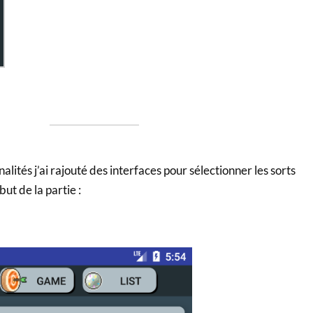
lités j’ai rajouté des interfaces pour sélectionner les sorts
ut de la partie :