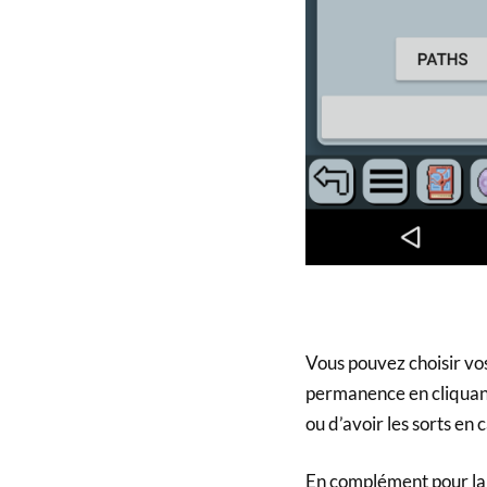
Vous pouvez choisir vos
permanence en cliquant
ou d’avoir les sorts en 
En complément pour la 