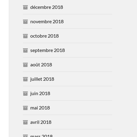
décembre 2018
novembre 2018
octobre 2018
septembre 2018
août 2018
juillet 2018
juin 2018
mai 2018
avril 2018
mars 2018