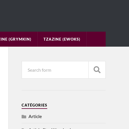
INE (GRYMKIN)
TZAZINE (EWOKS)
CATÉGORIES
Article