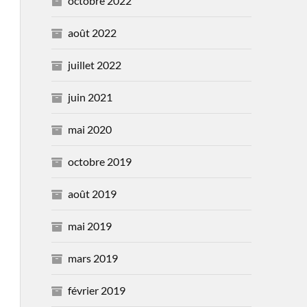
octobre 2022
août 2022
juillet 2022
juin 2021
mai 2020
octobre 2019
août 2019
mai 2019
mars 2019
février 2019