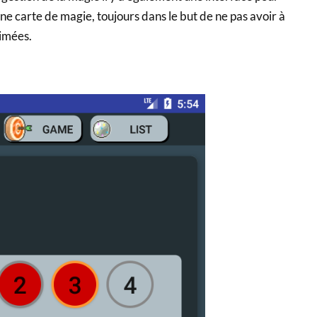
ne carte de magie, toujours dans le but de ne pas avoir à
rimées.