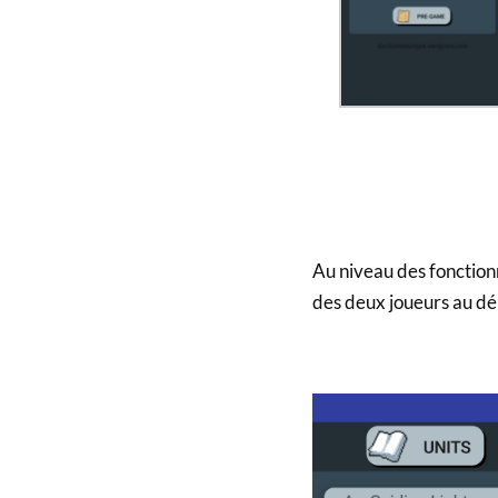
Au niveau des fonctionna
des deux joueurs au déb