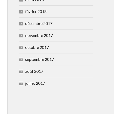
février 2018
décembre 2017
novembre 2017
octobre 2017
septembre 2017
août 2017
juillet 2017