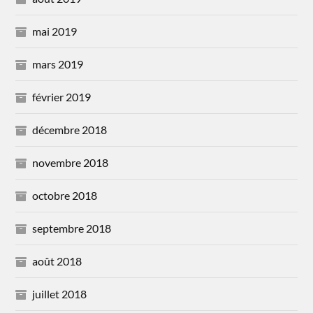
mai 2019
mars 2019
février 2019
décembre 2018
novembre 2018
octobre 2018
septembre 2018
août 2018
juillet 2018