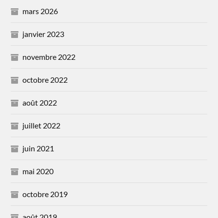
mars 2026
janvier 2023
novembre 2022
octobre 2022
août 2022
juillet 2022
juin 2021
mai 2020
octobre 2019
août 2019