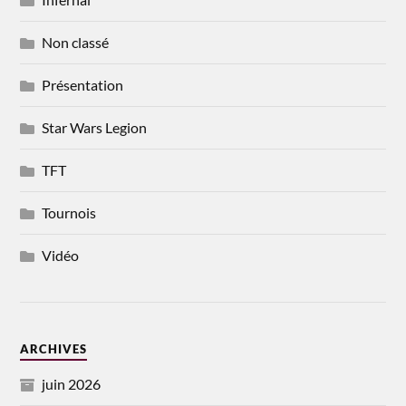
Non classé
Présentation
Star Wars Legion
TFT
Tournois
Vidéo
ARCHIVES
juin 2026