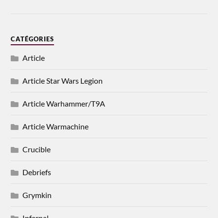
CATÉGORIES
Article
Article Star Wars Legion
Article Warhammer/T9A
Article Warmachine
Crucible
Debriefs
Grymkin
Infernal