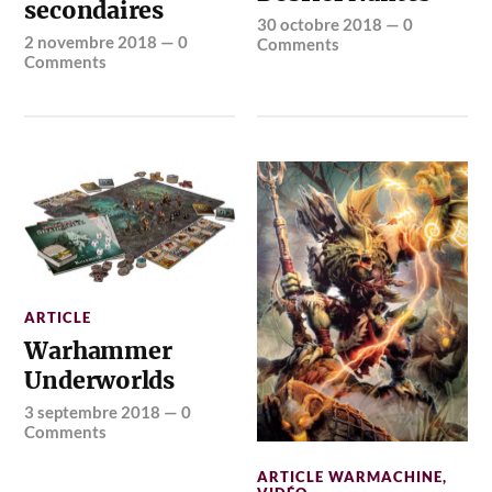
secondaires
30 octobre 2018
—
0
2 novembre 2018
—
0
Comments
Comments
ARTICLE
Warhammer
Underworlds
3 septembre 2018
—
0
Comments
ARTICLE WARMACHINE
,