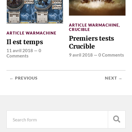
ARTICLE WARMACHINE
,
CRUCIBLE
ARTICLE WARMACHINE
Premiers tests
Il est temps
Crucible
11 avril 2018
—
0
9 avril 2018
—
0 Comments
Comments
← PREVIOUS
NEXT →