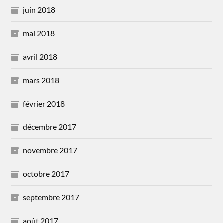
juin 2018
mai 2018
avril 2018
mars 2018
février 2018
décembre 2017
novembre 2017
octobre 2017
septembre 2017
août 2017