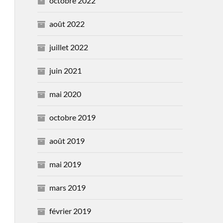
octobre 2022
août 2022
juillet 2022
juin 2021
mai 2020
octobre 2019
août 2019
mai 2019
mars 2019
février 2019