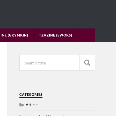
INE (GRYMKIN)
TZAZINE (EWOKS)
CATÉGORIES
Article