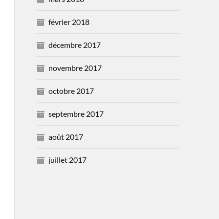
février 2018
décembre 2017
novembre 2017
octobre 2017
septembre 2017
août 2017
juillet 2017