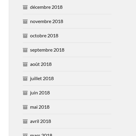
décembre 2018
novembre 2018
octobre 2018
septembre 2018
août 2018
juillet 2018
juin 2018
mai 2018
avril 2018
mars 2018