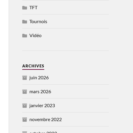
TFT
Tournois
Vidéo
ARCHIVES
juin 2026
mars 2026
janvier 2023
novembre 2022