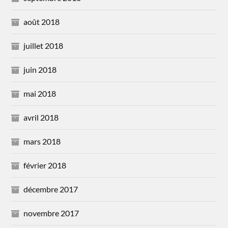
août 2018
juillet 2018
juin 2018
mai 2018
avril 2018
mars 2018
février 2018
décembre 2017
novembre 2017