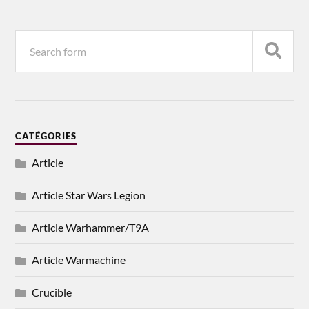
CATÉGORIES
Article
Article Star Wars Legion
Article Warhammer/T9A
Article Warmachine
Crucible