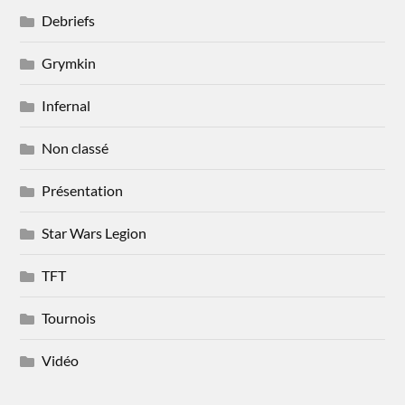
Debriefs
Grymkin
Infernal
Non classé
Présentation
Star Wars Legion
TFT
Tournois
Vidéo