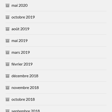
mai 2020
octobre 2019
août 2019
mai 2019
mars 2019
février 2019
décembre 2018
novembre 2018
octobre 2018
septembre 2018