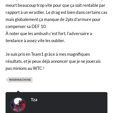
meurt beaucoup trop vite pour que ça soit rentable par
rapport à un wrastler. Le drag est bien dans certains cas
mais globalement ça manque de 2pts d’armure pour
compenser sa DEF 10.
À noter que les ambush c’est fort, l’adversaire a
tendance à assez vite les oublier.
Je suis pris en Team1 grâce à mes magnifiques
résultats, et je peux déjà annoncer que je ne jouerais
pas minions au WTC !
WARMACHINE
Tza