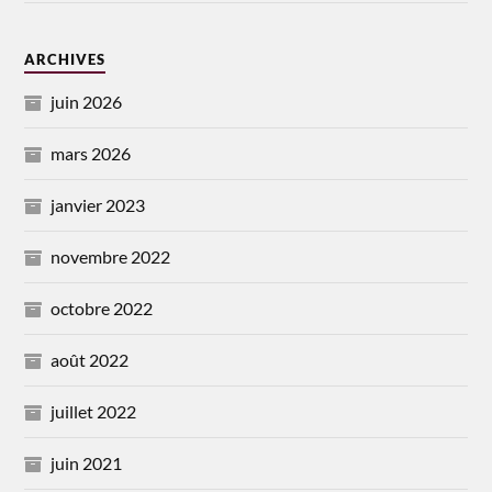
ARCHIVES
juin 2026
mars 2026
janvier 2023
novembre 2022
octobre 2022
août 2022
juillet 2022
juin 2021