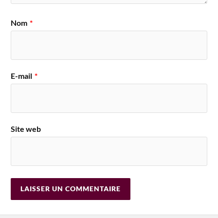
Nom
*
E-mail
*
Site web