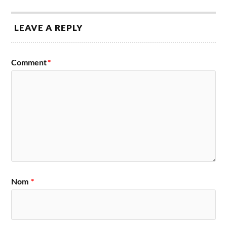
LEAVE A REPLY
Comment
*
Nom
*