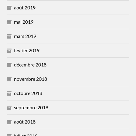
août 2019
mai 2019
mars 2019
février 2019
décembre 2018
novembre 2018
octobre 2018
septembre 2018
août 2018
juillet 2018