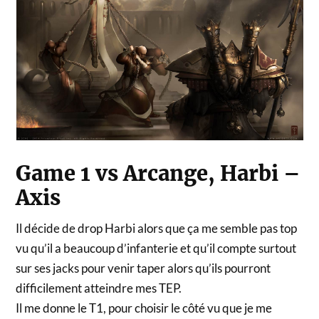
Game 1 vs Arcange, Harbi –
Axis
Il décide de drop Harbi alors que ça me semble pas top
vu qu’il a beaucoup d’infanterie et qu’il compte surtout
sur ses jacks pour venir taper alors qu’ils pourront
difficilement atteindre mes TEP.
Il me donne le T1, pour choisir le côté vu que je me