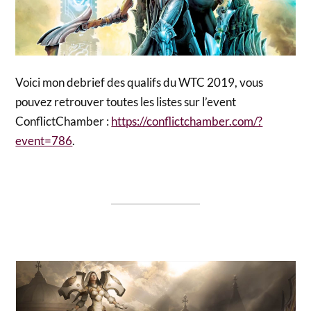
Voici mon debrief des qualifs du WTC 2019, vous
pouvez retrouver toutes les listes sur l’event
ConflictChamber :
https://conflictchamber.com/?
event=786
.