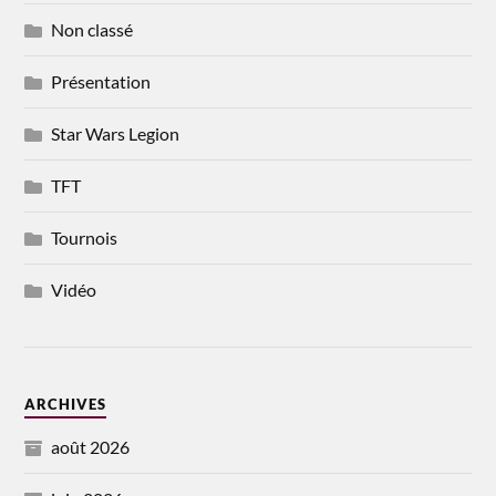
Non classé
Présentation
Star Wars Legion
TFT
Tournois
Vidéo
ARCHIVES
août 2026