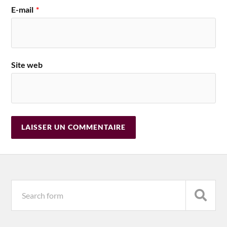
E-mail
*
Site web