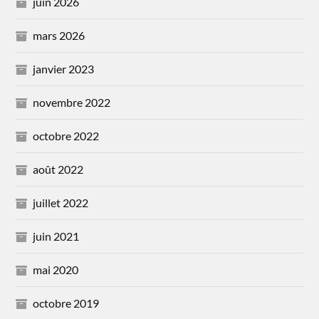
juin 2026
mars 2026
janvier 2023
novembre 2022
octobre 2022
août 2022
juillet 2022
juin 2021
mai 2020
octobre 2019