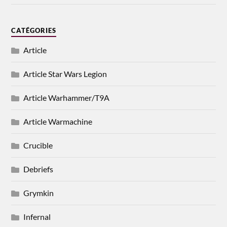
CATÉGORIES
Article
Article Star Wars Legion
Article Warhammer/T9A
Article Warmachine
Crucible
Debriefs
Grymkin
Infernal