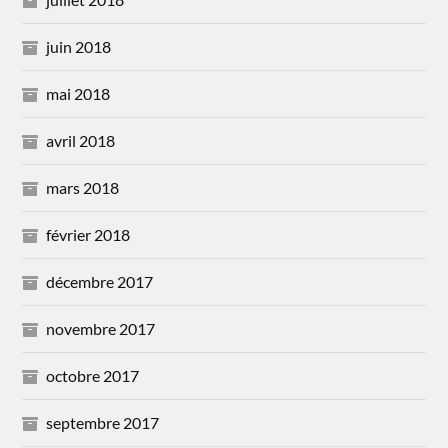
juin 2018
mai 2018
avril 2018
mars 2018
février 2018
décembre 2017
novembre 2017
octobre 2017
septembre 2017