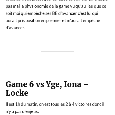
pas mal la physionomie de la game vu qu’au lieu que ce
soit moi qui empêche ses BE d’avancer c’est lui qui
aurait pris position en premier et m’aurait empêché
d’avancer.
Game 6 vs Yge, Iona –
Locke
Il est 1h du matin, on est tous les 2 à 4 victoires donc il
n’y a pas d’enjeux.