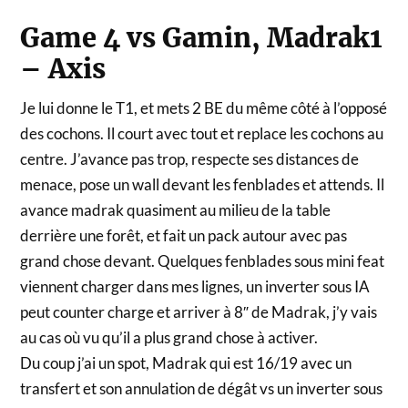
Game 4 vs Gamin, Madrak1
– Axis
Je lui donne le T1, et mets 2 BE du même côté à l’opposé
des cochons. Il court avec tout et replace les cochons au
centre. J’avance pas trop, respecte ses distances de
menace, pose un wall devant les fenblades et attends. Il
avance madrak quasiment au milieu de la table
derrière une forêt, et fait un pack autour avec pas
grand chose devant. Quelques fenblades sous mini feat
viennent charger dans mes lignes, un inverter sous IA
peut counter charge et arriver à 8″ de Madrak, j’y vais
au cas où vu qu’il a plus grand chose à activer.
Du coup j’ai un spot, Madrak qui est 16/19 avec un
transfert et son annulation de dégât vs un inverter sous