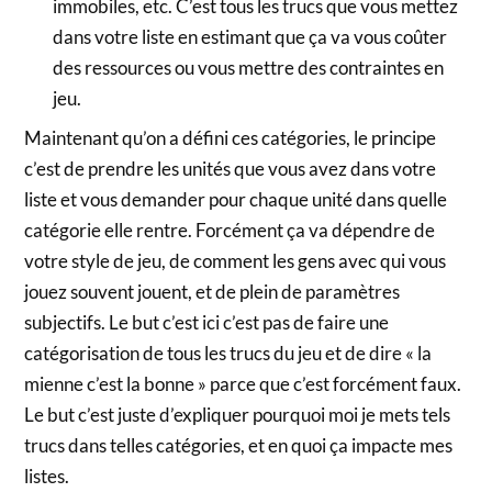
immobiles, etc. C’est tous les trucs que vous mettez
dans votre liste en estimant que ça va vous coûter
des ressources ou vous mettre des contraintes en
jeu.
Maintenant qu’on a défini ces catégories, le principe
c’est de prendre les unités que vous avez dans votre
liste et vous demander pour chaque unité dans quelle
catégorie elle rentre. Forcément ça va dépendre de
votre style de jeu, de comment les gens avec qui vous
jouez souvent jouent, et de plein de paramètres
subjectifs. Le but c’est ici c’est pas de faire une
catégorisation de tous les trucs du jeu et de dire « la
mienne c’est la bonne » parce que c’est forcément faux.
Le but c’est juste d’expliquer pourquoi moi je mets tels
trucs dans telles catégories, et en quoi ça impacte mes
listes.