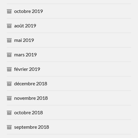
octobre 2019
août 2019
mai 2019
mars 2019
février 2019
décembre 2018
novembre 2018
octobre 2018
septembre 2018