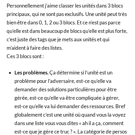
Personnellement j’aime classer les unités dans 3 blocs
principaux, qui ne sont pas exclusifs. Une unité peut très
bien être dans 0, 1, 2 ou 3 blocs. Et ce n’est pas parce
qu’elle est dans beaucoup de blocs qu’elle est plus forte,
c’est juste des tags que je mets aux unités et qui
m’aident à faire des listes.
Ces 3 blocs sont :
Les problèmes.
Ça détermine si l’unité est un
problème pour l’adversaire, est-ce qu’elle va
demander des solutions particulières pour être
gérée, est-ce qu’elle va être compliquée à gérer,
est-ce qu’elle va lui demander des ressources. Bref
globalement c’est une unité où quand vous la voyez
dans une liste vous vous dites « ah il a ça, comment
est-ce que je gère ce truc ? ». La catégorie de persos