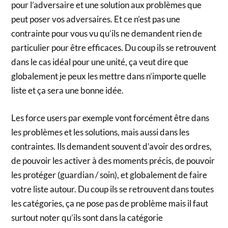
pour l’adversaire et une solution aux problèmes que
peut poser vos adversaires. Et ce n’est pas une
contrainte pour vous vu qu’ils ne demandent rien de
particulier pour être efficaces. Du coup ils se retrouvent
dans le cas idéal pour une unité, ça veut dire que
globalement je peux les mettre dans n’importe quelle
liste et ça sera une bonne idée.
Les force users par exemple vont forcément être dans
les problèmes et les solutions, mais aussi dans les
contraintes. Ils demandent souvent d’avoir des ordres,
de pouvoir les activer à des moments précis, de pouvoir
les protéger (guardian / soin), et globalement de faire
votre liste autour. Du coup ils se retrouvent dans toutes
les catégories, ça ne pose pas de problème mais il faut
surtout noter qu’ils sont dans la catégorie