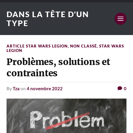
DANS LA TÊTE D'UN
TYPE
ARTICLE STAR WARS LEGION
,
NON CLASSÉ
,
STAR WARS
LEGION
Problèmes, solutions et
contraintes
by
Tza
on
4 novembre 2022
0