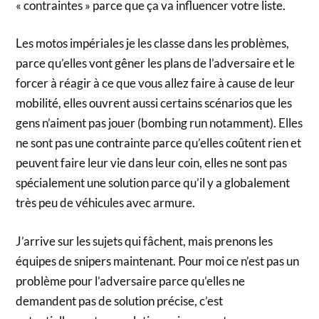
« contraintes » parce que ça va influencer votre liste.
Les motos impériales je les classe dans les problèmes,
parce qu’elles vont gêner les plans de l’adversaire et le
forcer à réagir à ce que vous allez faire à cause de leur
mobilité, elles ouvrent aussi certains scénarios que les
gens n’aiment pas jouer (bombing run notamment). Elles
ne sont pas une contrainte parce qu’elles coûtent rien et
peuvent faire leur vie dans leur coin, elles ne sont pas
spécialement une solution parce qu’il y a globalement
très peu de véhicules avec armure.
J’arrive sur les sujets qui fâchent, mais prenons les
équipes de snipers maintenant. Pour moi ce n’est pas un
problème pour l’adversaire parce qu’elles ne
demandent pas de solution précise, c’est