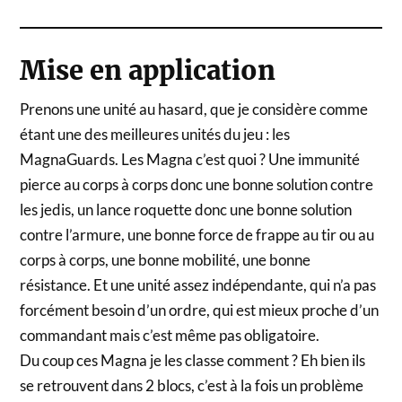
Mise en application
Prenons une unité au hasard, que je considère comme
étant une des meilleures unités du jeu : les
MagnaGuards. Les Magna c’est quoi ? Une immunité
pierce au corps à corps donc une bonne solution contre
les jedis, un lance roquette donc une bonne solution
contre l’armure, une bonne force de frappe au tir ou au
corps à corps, une bonne mobilité, une bonne
résistance. Et une unité assez indépendante, qui n’a pas
forcément besoin d’un ordre, qui est mieux proche d’un
commandant mais c’est même pas obligatoire.
Du coup ces Magna je les classe comment ? Eh bien ils
se retrouvent dans 2 blocs, c’est à la fois un problème