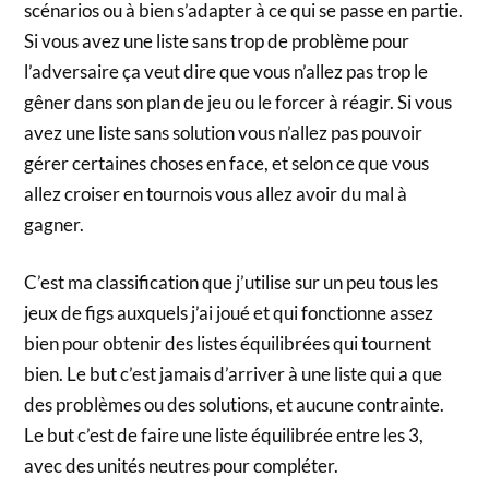
scénarios ou à bien s’adapter à ce qui se passe en partie.
Si vous avez une liste sans trop de problème pour
l’adversaire ça veut dire que vous n’allez pas trop le
gêner dans son plan de jeu ou le forcer à réagir. Si vous
avez une liste sans solution vous n’allez pas pouvoir
gérer certaines choses en face, et selon ce que vous
allez croiser en tournois vous allez avoir du mal à
gagner.
C’est ma classification que j’utilise sur un peu tous les
jeux de figs auxquels j’ai joué et qui fonctionne assez
bien pour obtenir des listes équilibrées qui tournent
bien. Le but c’est jamais d’arriver à une liste qui a que
des problèmes ou des solutions, et aucune contrainte.
Le but c’est de faire une liste équilibrée entre les 3,
avec des unités neutres pour compléter.