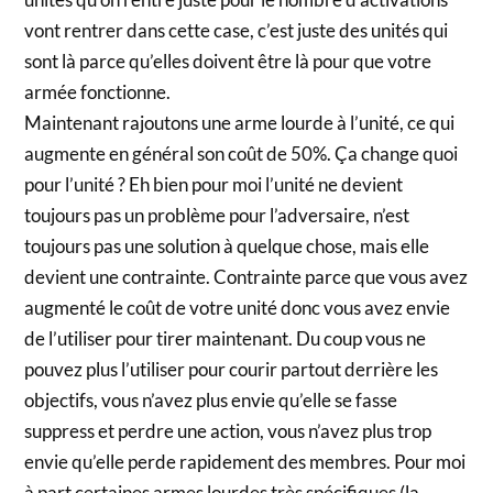
vont rentrer dans cette case, c’est juste des unités qui
sont là parce qu’elles doivent être là pour que votre
armée fonctionne.
Maintenant rajoutons une arme lourde à l’unité, ce qui
augmente en général son coût de 50%. Ça change quoi
pour l’unité ? Eh bien pour moi l’unité ne devient
toujours pas un problème pour l’adversaire, n’est
toujours pas une solution à quelque chose, mais elle
devient une contrainte. Contrainte parce que vous avez
augmenté le coût de votre unité donc vous avez envie
de l’utiliser pour tirer maintenant. Du coup vous ne
pouvez plus l’utiliser pour courir partout derrière les
objectifs, vous n’avez plus envie qu’elle se fasse
suppress et perdre une action, vous n’avez plus trop
envie qu’elle perde rapidement des membres. Pour moi
à part certaines armes lourdes très spécifiques (la