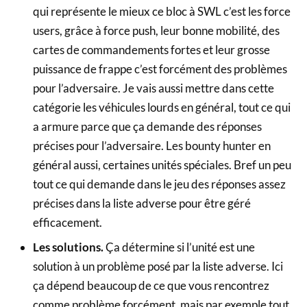
qui représente le mieux ce bloc à SWL c’est les force
users, grâce à force push, leur bonne mobilité, des
cartes de commandements fortes et leur grosse
puissance de frappe c’est forcément des problèmes
pour l’adversaire. Je vais aussi mettre dans cette
catégorie les véhicules lourds en général, tout ce qui
a armure parce que ça demande des réponses
précises pour l’adversaire. Les bounty hunter en
général aussi, certaines unités spéciales. Bref un peu
tout ce qui demande dans le jeu des réponses assez
précises dans la liste adverse pour être géré
efficacement.
Les solutions.
Ça détermine si l’unité est une
solution à un problème posé par la liste adverse. Ici
ça dépend beaucoup de ce que vous rencontrez
comme problème forcément, mais par exemple tout