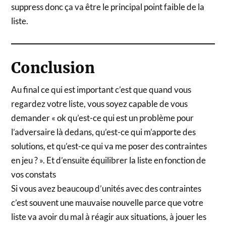
suppress donc ça va être le principal point faible de la
liste.
Conclusion
Au final ce qui est important c’est que quand vous
regardez votre liste, vous soyez capable de vous
demander « ok qu’est-ce qui est un problème pour
l’adversaire là dedans, qu’est-ce qui m’apporte des
solutions, et qu’est-ce qui va me poser des contraintes
en jeu ? ». Et d’ensuite équilibrer la liste en fonction de
vos constats
Si vous avez beaucoup d’unités avec des contraintes
c’est souvent une mauvaise nouvelle parce que votre
liste va avoir du mal à réagir aux situations, à jouer les