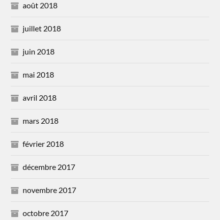
août 2018
juillet 2018
juin 2018
mai 2018
avril 2018
mars 2018
février 2018
décembre 2017
novembre 2017
octobre 2017