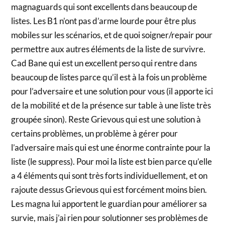
magnaguards qui sont excellents dans beaucoup de
listes. Les B1 n’ont pas d’arme lourde pour être plus
mobiles sur les scénarios, et de quoi soigner/repair pour
permettre aux autres éléments de la liste de survivre.
Cad Bane qui est un excellent perso qui rentre dans
beaucoup de listes parce qu’il est à la fois un problème
pour l’adversaire et une solution pour vous (il apporte ici
de la mobilité et de la présence sur table à une liste très
groupée sinon). Reste Grievous qui est une solution à
certains problèmes, un problème à gérer pour
l’adversaire mais qui est une énorme contrainte pour la
liste (le suppress). Pour moi la liste est bien parce qu’elle
a 4 éléments qui sont très forts individuellement, et on
rajoute dessus Grievous qui est forcément moins bien.
Les magna lui apportent le guardian pour améliorer sa
survie, mais j’ai rien pour solutionner ses problèmes de