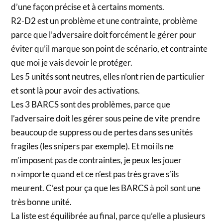
d’une façon précise et à certains moments.
R2-D2 est un problème et une contrainte, problème
parce que l’adversaire doit forcément le gérer pour
éviter qu’il marque son point de scénario, et contrainte
que moi je vais devoir le protéger.
Les 5 unités sont neutres, elles n’ont rien de particulier
et sont là pour avoir des activations.
Les 3 BARCS sont des problèmes, parce que
l’adversaire doit les gérer sous peine de vite prendre
beaucoup de suppress ou de pertes dans ses unités
fragiles (les snipers par exemple). Et moi ils ne
m’imposent pas de contraintes, je peux les jouer
n »importe quand et ce n’est pas très grave s’ils
meurent. C’est pour ça que les BARCS à poil sont une
très bonne unité.
La liste est équilibrée au final, parce qu’elle a plusieurs