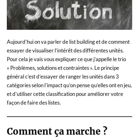
Aujourd’hui on va parler de list building et de comment
essayer de visualiser l’intérêt des différentes unités.
Pour cela je vais vous expliquer ce que j’appelle le trio
« Problèmes, solutions et contraintes ». Le principe
général c’est d’essayer de ranger les unités dans 3
catégories selon l’impact qu’on pense qu’elles ont en jeu,
et d’utiliser cette classification pour améliorer votre
façon de faire des listes.
Comment ça marche ?