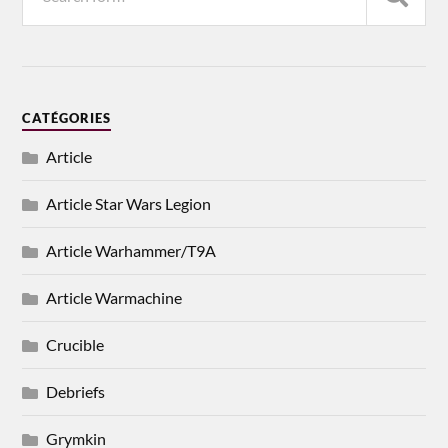
CATÉGORIES
Article
Article Star Wars Legion
Article Warhammer/T9A
Article Warmachine
Crucible
Debriefs
Grymkin