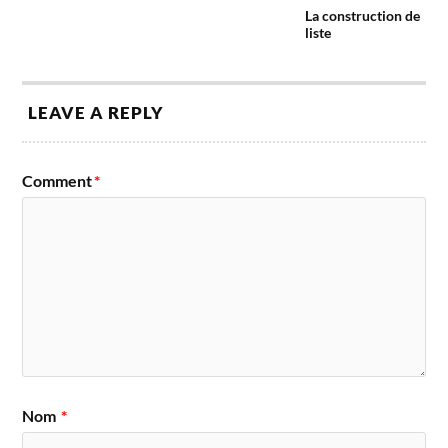
La construction de
liste
LEAVE A REPLY
Comment
*
Nom
*