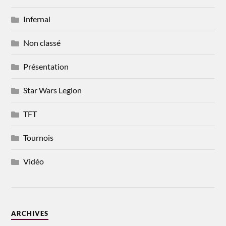
Infernal
Non classé
Présentation
Star Wars Legion
TFT
Tournois
Vidéo
ARCHIVES