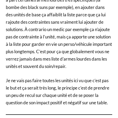
bombe des black suns par exemple), en ajouter dans
des unités de base ça affaiblit la liste parce que ça lui
rajoute des contraintes sans vraiment lui ajouter de
solutions. À contrario un medic par exemple ça n’ajoute
pas de contrainte à l’unité, mais ça apporte une solution
à la liste pour garder en vie un perso/véhicule important
plus longtemps. C’est pour ça que globalement vous ne
verrez jamais dans mes liste d’armes lourdes dans les
unités et souvent du soin/repair.
Je ne vais pas faire toutes les unités ici vu que c’est pas
le but et ça serait très long, le principe c’est de prendre
un peu de recul sur chaque unité et de se poser la
question de son impact positif et négatif sur une table.