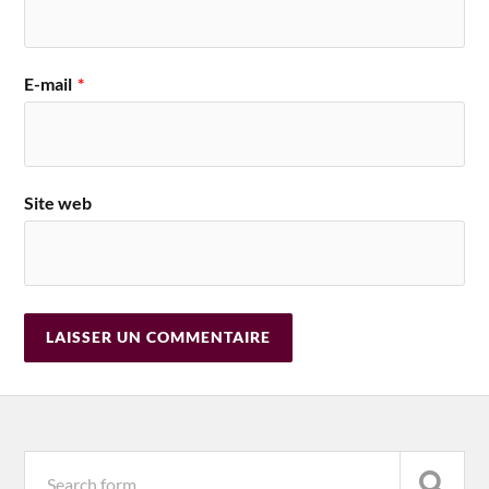
E-mail
*
Site web