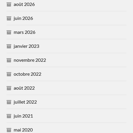
août 2026
juin 2026
mars 2026
janvier 2023
novembre 2022
octobre 2022
août 2022
juillet 2022
juin 2021
mai 2020