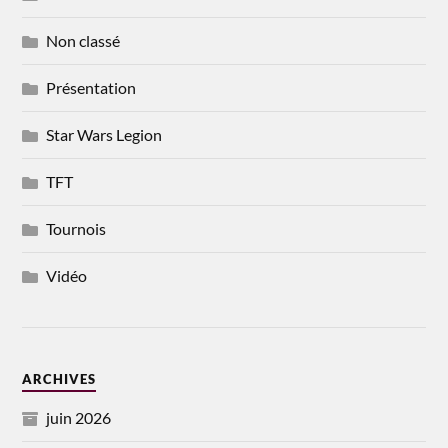
Non classé
Présentation
Star Wars Legion
TFT
Tournois
Vidéo
ARCHIVES
juin 2026