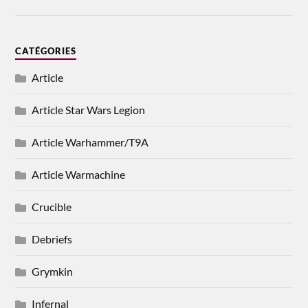
CATÉGORIES
Article
Article Star Wars Legion
Article Warhammer/T9A
Article Warmachine
Crucible
Debriefs
Grymkin
Infernal