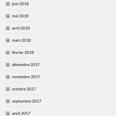
juin 2018
mai 2018
avril 2018
mars 2018
février 2018
décembre 2017
novembre 2017
octobre 2017
septembre 2017
août 2017