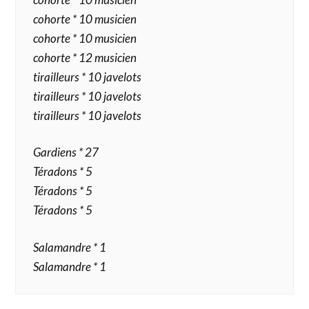
cohorte * 10 musicien
cohorte * 10 musicien
cohorte * 12 musicien
tirailleurs * 10 javelots
tirailleurs * 10 javelots
tirailleurs * 10 javelots
Gardiens * 27
Téradons * 5
Téradons * 5
Téradons * 5
Salamandre * 1
Salamandre * 1