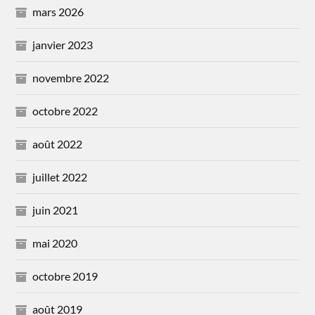
mars 2026
janvier 2023
novembre 2022
octobre 2022
août 2022
juillet 2022
juin 2021
mai 2020
octobre 2019
août 2019