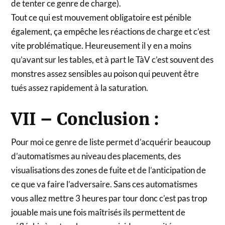
de tenter ce genre de charge).
Tout ce qui est mouvement obligatoire est pénible
également, ça empêche les réactions de charge et c’est
vite problématique. Heureusement il y en a moins
qu’avant sur les tables, et à part le TàV c’est souvent des
monstres assez sensibles au poison qui peuvent être
tués assez rapidement à la saturation.
VII – Conclusion :
Pour moi ce genre de liste permet d’acquérir beaucoup
d’automatismes au niveau des placements, des
visualisations des zones de fuite et de l’anticipation de
ce que va faire l’adversaire. Sans ces automatismes
vous allez mettre 3 heures par tour donc c’est pas trop
jouable mais une fois maîtrisés ils permettent de