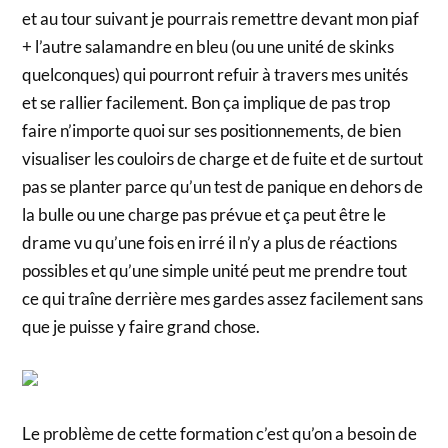
et au tour suivant je pourrais remettre devant mon piaf
+ l’autre salamandre en bleu (ou une unité de skinks
quelconques) qui pourront refuir à travers mes unités
et se rallier facilement. Bon ça implique de pas trop
faire n’importe quoi sur ses positionnements, de bien
visualiser les couloirs de charge et de fuite et de surtout
pas se planter parce qu’un test de panique en dehors de
la bulle ou une charge pas prévue et ça peut être le
drame vu qu’une fois en irré il n’y a plus de réactions
possibles et qu’une simple unité peut me prendre tout
ce qui traîne derrière mes gardes assez facilement sans
que je puisse y faire grand chose.
Le problème de cette formation c’est qu’on a besoin de