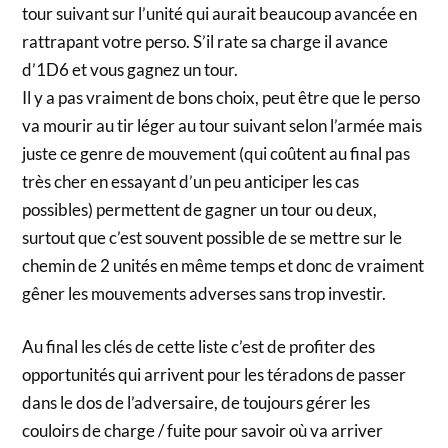
tour suivant sur l’unité qui aurait beaucoup avancée en
rattrapant votre perso. S’il rate sa charge il avance
d’1D6 et vous gagnez un tour.
Il y a pas vraiment de bons choix, peut être que le perso
va mourir au tir léger au tour suivant selon l’armée mais
juste ce genre de mouvement (qui coûtent au final pas
très cher en essayant d’un peu anticiper les cas
possibles) permettent de gagner un tour ou deux,
surtout que c’est souvent possible de se mettre sur le
chemin de 2 unités en même temps et donc de vraiment
gêner les mouvements adverses sans trop investir.
Au final les clés de cette liste c’est de profiter des
opportunités qui arrivent pour les téradons de passer
dans le dos de l’adversaire, de toujours gérer les
couloirs de charge / fuite pour savoir où va arriver