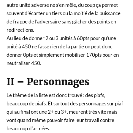
autre unité adverse ne s’en mêle, du coup ça permet
souvent d’écarter un tiers ou la moitié de la puissance
de frappe de l’adversaire sans gâcher des points en
redirections.
Au lieu de donner 2 ou 3 unités à 60pts pour qu’une
unité à 450 ne fasse rien de la partie on peut donc
donner 0pts et simplement mobiliser 170pts pour en
neutraliser 450.
II – Personnages
Le thème de la liste est donc trouvé : des piafs,
beaucoup de piafs. Et surtout des personnages sur piaf
qui au final ont une 2+ ou 3+, meurent très vite mais
vont quand même pouvoir faire leur travail contre
beaucoup d’armées.