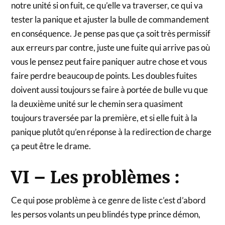
notre unité si on fuit, ce qu’elle va traverser, ce qui va
tester la panique et ajuster la bulle de commandement
en conséquence. Je pense pas que ça soit très permissif
aux erreurs par contre, juste une fuite qui arrive pas où
vous le pensez peut faire paniquer autre chose et vous
faire perdre beaucoup de points. Les doubles fuites
doivent aussi toujours se faire à portée de bulle vu que
la deuxième unité sur le chemin sera quasiment
toujours traversée par la première, et si elle fuit à la
panique plutôt qu’en réponse à la redirection de charge
ça peut être le drame.
VI – Les problèmes :
Ce qui pose problème à ce genre de liste c’est d’abord
les persos volants un peu blindés type prince démon,