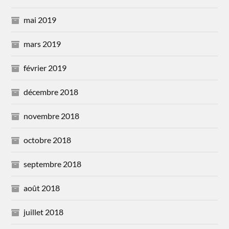
mai 2019
mars 2019
février 2019
décembre 2018
novembre 2018
octobre 2018
septembre 2018
août 2018
juillet 2018