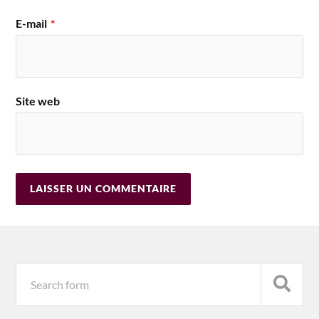
E-mail
*
Site web