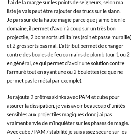
J’ai de la marge sur les points de seigneurs, selon ma
liste je vais peut être rajouter des trucs sur le slann.
Je pars sur de la haute magie parce que j’aime bien le
domaine, il permet d’avoir à coup sur un très bon
projectile, 2 bons sorts utilitaires (soin et passe muraille)
et 2 gros sorts pas mal. L’attribut permet de changer
contre des boules de feu ou mains de plomb tour 1 ou 2
en général, ce qui permet d’avoir une solution contre
l’armuré tout en ayant une ou 2 boulettes (ce que ne
permet pas le métal par exemple).
Je rajoute 2 prêtres skinks avec PAM et cube pour
assurer la dissipation, je vais avoir beaucoup d’unités
sensibles aux projectiles magiques donc j’ai pas
vraiment envie de m’inquiéter sur les phases de magie.
Avec cube / PAM / stabilité je suis assez secure sur les