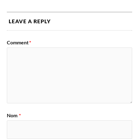
LEAVE A REPLY
Comment
*
Nom
*