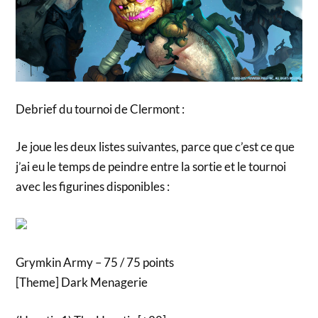
Debrief du tournoi de Clermont :
Je joue les deux listes suivantes, parce que c’est ce que
j’ai eu le temps de peindre entre la sortie et le tournoi
avec les figurines disponibles :
Grymkin Army – 75 / 75 points
[Theme] Dark Menagerie