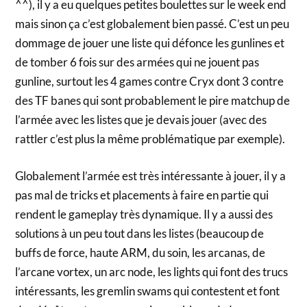
^^), il y a eu quelques petites boulettes sur le week end
mais sinon ça c’est globalement bien passé. C’est un peu
dommage de jouer une liste qui défonce les gunlines et
de tomber 6 fois sur des armées qui ne jouent pas
gunline, surtout les 4 games contre Cryx dont 3 contre
des TF banes qui sont probablement le pire matchup de
l’armée avec les listes que je devais jouer (avec des
rattler c’est plus la même problématique par exemple).
Globalement l’armée est très intéressante à jouer, il y a
pas mal de tricks et placements à faire en partie qui
rendent le gameplay très dynamique. Il y a aussi des
solutions à un peu tout dans les listes (beaucoup de
buffs de force, haute ARM, du soin, les arcanas, de
l’arcane vortex, un arc node, les lights qui font des trucs
intéressants, les gremlin swams qui contestent et font