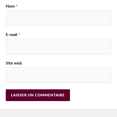
Nom
*
E-mail
*
Site web