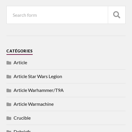
CATÉGORIES
Article
Article Star Wars Legion
Article Warhammer/T9A
Article Warmachine
Crucible
Debriefs