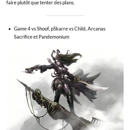
faire plutôt que tenter des plans.
Game 4 vs Shoof, pSkarre vs Child, Arcanas
Sacrifice et Pandemonium