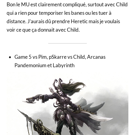
Bon le MU est clairement compliqué, surtout avec Child
qui a rien pour temporiser les banes ou les tuer à
distance. J’aurais dû prendre Heretic mais je voulais
voir ce que ça donnait avec Child.
Game 5 vs Pim, pSkarre vs Child, Arcanas
Pandemonium et Labyrinth