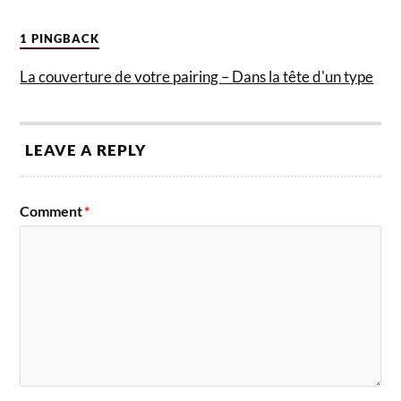
1 PINGBACK
La couverture de votre pairing – Dans la tête d'un type
LEAVE A REPLY
Comment
*