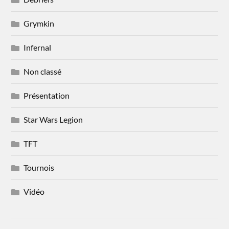
Grymkin
Infernal
Non classé
Présentation
Star Wars Legion
TFT
Tournois
Vidéo