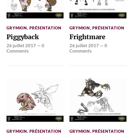
GRYMKIN
,
PRÉSENTATION
GRYMKIN
,
PRÉSENTATION
Piggyback
Frightmare
26 juillet 2017
—
0
26 juillet 2017
—
0
Comments
Comments
GRYMKIN
,
PRÉSENTATION
GRYMKIN
,
PRÉSENTATION