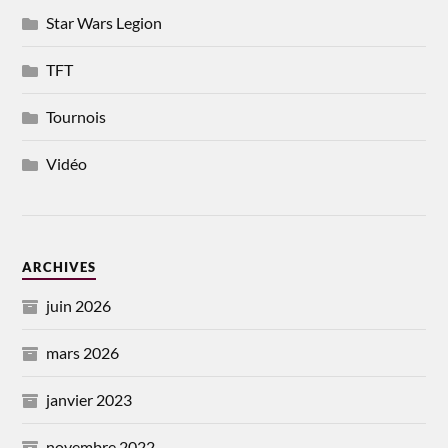
Star Wars Legion
TFT
Tournois
Vidéo
ARCHIVES
juin 2026
mars 2026
janvier 2023
novembre 2022