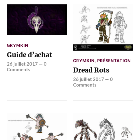
GRYMKIN
Guide d’achat
GRYMKIN
,
PRÉSENTATION
26 juillet 2017
—
0
Dread Rots
Comments
26 juillet 2017
—
0
Comments