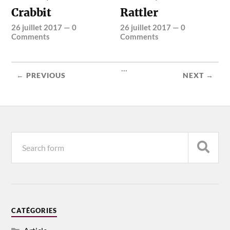
Crabbit
Rattler
26 juillet 2017
—
0
26 juillet 2017
—
0
Comments
Comments
...
← PREVIOUS
NEXT →
CATÉGORIES