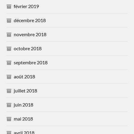
février 2019
décembre 2018
novembre 2018
octobre 2018
septembre 2018
août 2018
juillet 2018
juin 2018
mai 2018
avril 2018