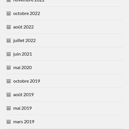
octobre 2022
août 2022
juillet 2022
juin 2021
mai 2020
octobre 2019
août 2019
mai 2019
mars 2019