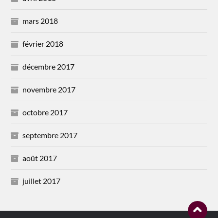
mars 2018
février 2018
décembre 2017
novembre 2017
octobre 2017
septembre 2017
août 2017
juillet 2017