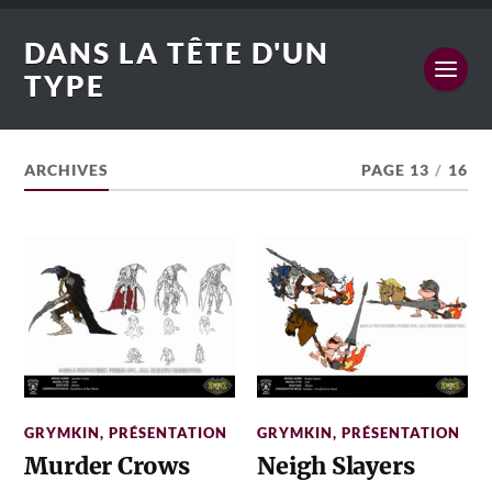
DANS LA TÊTE D'UN
TYPE
ARCHIVES
PAGE 13
/
16
GRYMKIN
,
PRÉSENTATION
GRYMKIN
,
PRÉSENTATION
Murder Crows
Neigh Slayers