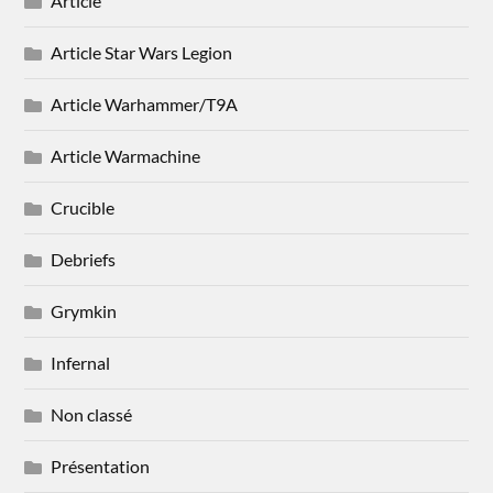
Article
Article Star Wars Legion
Article Warhammer/T9A
Article Warmachine
Crucible
Debriefs
Grymkin
Infernal
Non classé
Présentation