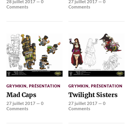
28 juillet 2017
—
0
27 juillet 2017
—
0
Comments
Comments
GRYMKIN
,
PRÉSENTATION
GRYMKIN
,
PRÉSENTATION
Mad Caps
Twilight Sisters
27 juillet 2017
—
0
27 juillet 2017
—
0
Comments
Comments