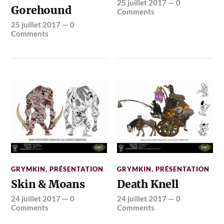
25 juillet 2017
—
0
Gorehound
Comments
25 juillet 2017
—
0
Comments
GRYMKIN
,
PRÉSENTATION
GRYMKIN
,
PRÉSENTATION
Skin & Moans
Death Knell
24 juillet 2017
—
0
24 juillet 2017
—
0
Comments
Comments