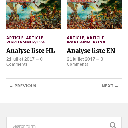
ARTICLE
,
ARTICLE
ARTICLE
,
ARTICLE
WARHAMMER/T9A
WARHAMMER/T9A
Analyse liste HL
Analyse liste EN
21 juillet 2017
—
0
21 juillet 2017
—
0
Comments
Comments
...
← PREVIOUS
NEXT →