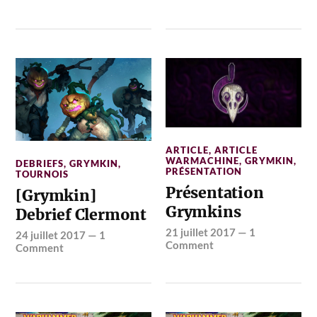
ARTICLE
,
ARTICLE
WARMACHINE
,
GRYMKIN
,
DEBRIEFS
,
GRYMKIN
,
PRÉSENTATION
TOURNOIS
Présentation
[Grymkin]
Grymkins
Debrief Clermont
21 juillet 2017
—
1
24 juillet 2017
—
1
Comment
Comment