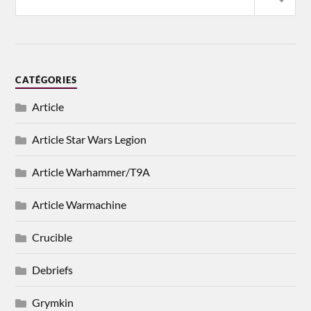
CATÉGORIES
Article
Article Star Wars Legion
Article Warhammer/T9A
Article Warmachine
Crucible
Debriefs
Grymkin