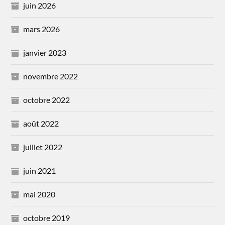
juin 2026
mars 2026
janvier 2023
novembre 2022
octobre 2022
août 2022
juillet 2022
juin 2021
mai 2020
octobre 2019