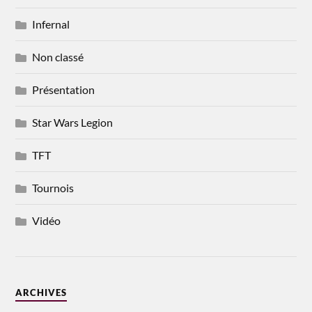
Infernal
Non classé
Présentation
Star Wars Legion
TFT
Tournois
Vidéo
ARCHIVES