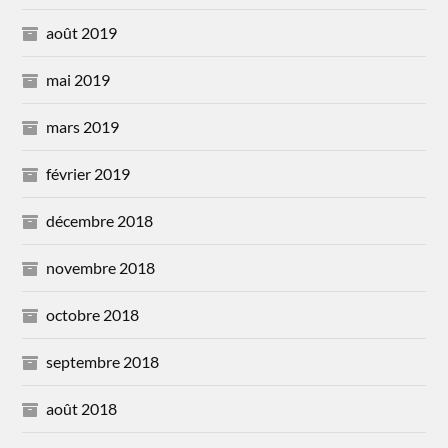
août 2019
mai 2019
mars 2019
février 2019
décembre 2018
novembre 2018
octobre 2018
septembre 2018
août 2018