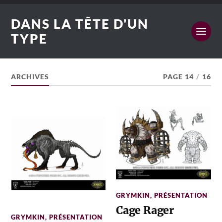
DANS LA TÊTE D'UN
TYPE
ARCHIVES
PAGE 14
/
16
GRYMKIN
,
PRÉSENTATION
Cage Rager
GRYMKIN
,
PRÉSENTATION