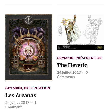
GRYMKIN
,
PRÉSENTATION
The Heretic
24 juillet 2017
—
0
Comments
GRYMKIN
,
PRÉSENTATION
Les Arcanas
24 juillet 2017
—
1
Comment