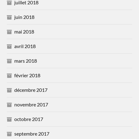
juillet 2018
juin 2018
mai 2018
avril 2018
mars 2018
février 2018
décembre 2017
novembre 2017
octobre 2017
septembre 2017